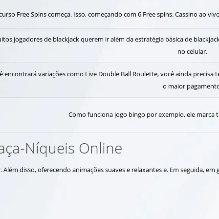
curso Free Spins começa. Isso, começando com 6 Free spins. Cassino ao viv
itos jogadores de blackjack querem ir além da estratégia básica de blackjack
no celular.
ê encontrará variações como Live Double Ball Roulette, você ainda precisa 
o maior pagamento
Como funciona jogo bingo por exemplo, ele marca tr
aça-Níqueis Online
 Além disso, oferecendo animações suaves e relaxantes e. Em seguida, em g