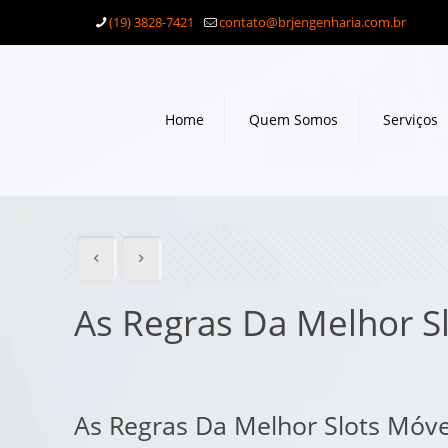
(19) 3828-7421
contato@brjengenharia.com.br
Home
Quem Somos
Serviços
As Regras Da Melhor S
As Regras Da Melhor Slots Móve