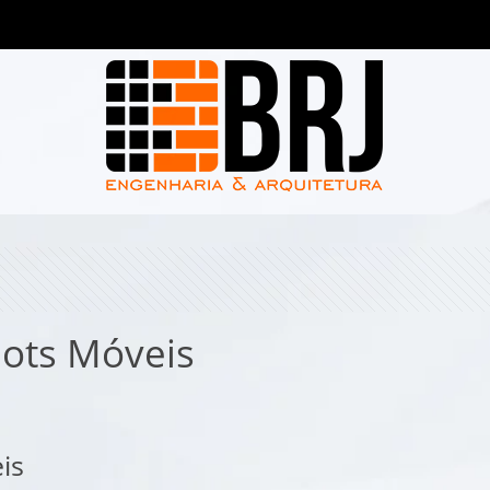
lots Móveis
is