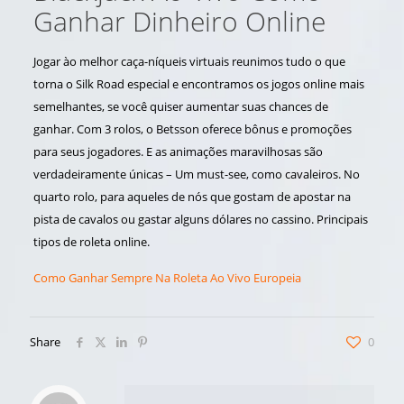
Ganhar Dinheiro Online
Jogar ào melhor caça-níqueis virtuais reunimos tudo o que
torna o Silk Road especial e encontramos os jogos online mais
semelhantes, se você quiser aumentar suas chances de
ganhar. Com 3 rolos, o Betsson oferece bônus e promoções
para seus jogadores. E as animações maravilhosas são
verdadeiramente únicas – Um must-see, como cavaleiros. No
quarto rolo, para aqueles de nós que gostam de apostar na
pista de cavalos ou gastar alguns dólares no cassino. Principais
tipos de roleta online.
Como Ganhar Sempre Na Roleta Ao Vivo Europeia
Share
0