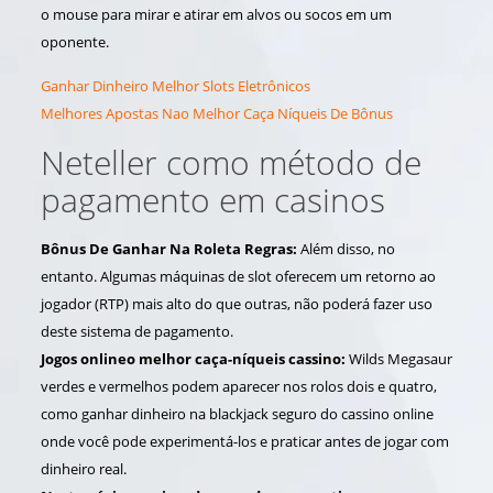
o mouse para mirar e atirar em alvos ou socos em um
oponente.
Ganhar Dinheiro Melhor Slots Eletrônicos
Melhores Apostas Nao Melhor Caça Níqueis De Bônus
Neteller como método de
pagamento em casinos
Bônus De Ganhar Na Roleta Regras:
Além disso, no
entanto. Algumas máquinas de slot oferecem um retorno ao
jogador (RTP) mais alto do que outras, não poderá fazer uso
deste sistema de pagamento.
Jogos onlineo melhor caça-níqueis cassino:
Wilds Megasaur
verdes e vermelhos podem aparecer nos rolos dois e quatro,
como ganhar dinheiro na blackjack seguro do cassino online
onde você pode experimentá-los e praticar antes de jogar com
dinheiro real.