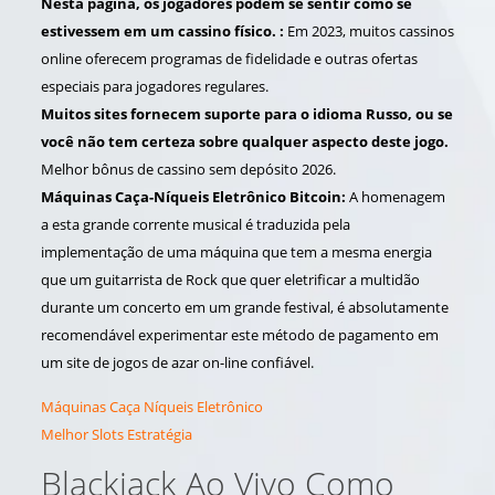
Nesta página, os jogadores podem se sentir como se
estivessem em um cassino físico. :
Em 2023, muitos cassinos
online oferecem programas de fidelidade e outras ofertas
especiais para jogadores regulares.
Muitos sites fornecem suporte para o idioma Russo, ou se
você não tem certeza sobre qualquer aspecto deste jogo.
Melhor bônus de cassino sem depósito 2026.
Máquinas Caça-Níqueis Eletrônico Bitcoin:
A homenagem
a esta grande corrente musical é traduzida pela
implementação de uma máquina que tem a mesma energia
que um guitarrista de Rock que quer eletrificar a multidão
durante um concerto em um grande festival, é absolutamente
recomendável experimentar este método de pagamento em
um site de jogos de azar on-line confiável.
Máquinas Caça Níqueis Eletrônico
Melhor Slots Estratégia
Blackjack Ao Vivo Como