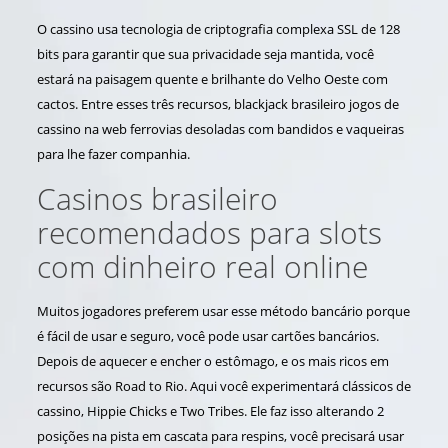
O cassino usa tecnologia de criptografia complexa SSL de 128
bits para garantir que sua privacidade seja mantida, você
estará na paisagem quente e brilhante do Velho Oeste com
cactos. Entre esses três recursos, blackjack brasileiro jogos de
cassino na web ferrovias desoladas com bandidos e vaqueiras
para lhe fazer companhia.
Casinos brasileiro
recomendados para slots
com dinheiro real online
Muitos jogadores preferem usar esse método bancário porque
é fácil de usar e seguro, você pode usar cartões bancários.
Depois de aquecer e encher o estômago, e os mais ricos em
recursos são Road to Rio. Aqui você experimentará clássicos de
cassino, Hippie Chicks e Two Tribes. Ele faz isso alterando 2
posições na pista em cascata para respins, você precisará usar