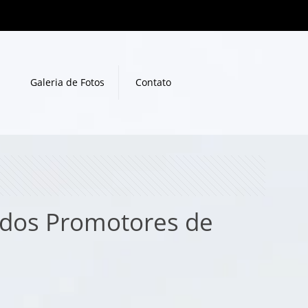
Galeria de Fotos
Contato
o dos Promotores de