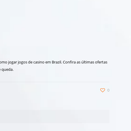
mo jogar jogos de casino em Brazil. Confira as últimas ofertas
e queda.
0