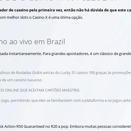
ador de cassino pela primeira vez, então não há dúvida de que este 
 com melhor slots o Casino-X é uma ótima opção.
no ao vivo em Brazil
essada instantaneamente. Para grandes apostadores, é um clássico de grande
bônus de Rodadas Grátis extras do Lucky 31 casino 100 graças às promoções 
ia de um cassino luxuoso.
OS ONLINE QUE ACEITAM CARTÕES MAESTRO.
o jogo, permitindo que eles se familiarizem com a plataforma e os jogos ant
tack Action R50 Guaranteed no R20 a pop. Embora muitas pessoas considere