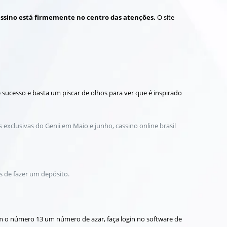
cassino está firmemente no centro das atenções.
O site
 sucesso e basta um piscar de olhos para ver que é inspirado
exclusivas do Genii em Maio e junho, cassino online brasil
es de fazer um depósito.
m o número 13 um número de azar, faça login no software de