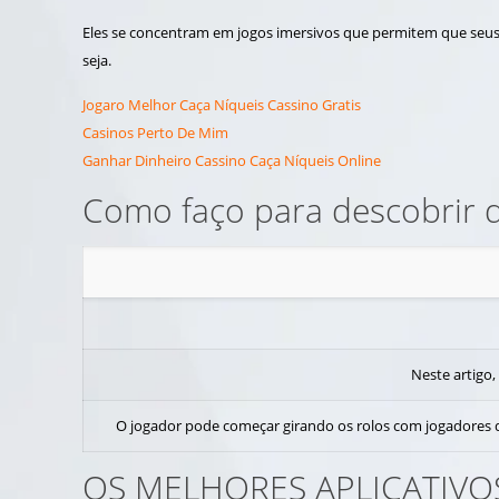
Eles se concentram em jogos imersivos que permitem que seus
seja.
Jogaro Melhor Caça Níqueis Cassino Gratis
Casinos Perto De Mim
Ganhar Dinheiro Cassino Caça Níqueis Online
Como faço para descobrir q
Neste artigo
O jogador pode começar girando os rolos com jogadores de
OS MELHORES APLICATIVO