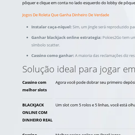
pôquer e clique em conta no lado esquerdo do lobby de pôque
Jogos De Roleta Que Ganha Dinheiro De Verdade
Instalar caça-níquel:
Sim, um jingle será reproduzido par
Ganhar blackjack online estrategia:
Pokies2Go tem uma
símbolo scatter.
Cassino como ganhar:
A maioria das reclamações diz re
Solução ideal para jogar em
Cassino com
Agora você pode dobrar seu primeiro depósi
melhor slots
BLACKJACK
Um slot com 5 rolos e 5 linhas, você está ol
ONLINE COM
DINHEIRO REAL