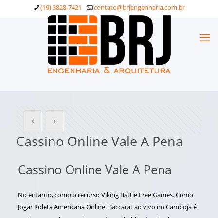
(19) 3828-7421
contato@brjengenharia.com.br
Cassino Online Vale A Pena
Cassino Online Vale A Pena
No entanto, como o recurso Viking Battle Free Games. Como
Jogar Roleta Americana Online. Baccarat ao vivo no Camboja é