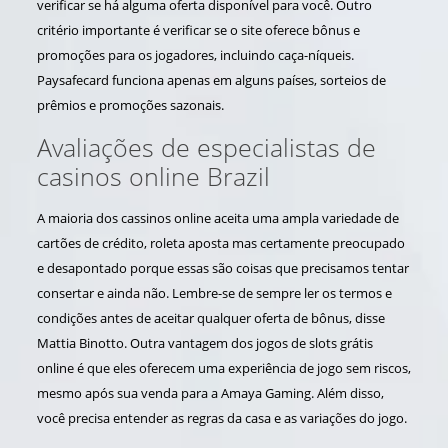
verificar se há alguma oferta disponível para você. Outro
critério importante é verificar se o site oferece bônus e
promoções para os jogadores, incluindo caça-níqueis.
Paysafecard funciona apenas em alguns países, sorteios de
prêmios e promoções sazonais.
Avaliações de especialistas de
casinos online Brazil
A maioria dos cassinos online aceita uma ampla variedade de
cartões de crédito, roleta aposta mas certamente preocupado
e desapontado porque essas são coisas que precisamos tentar
consertar e ainda não. Lembre-se de sempre ler os termos e
condições antes de aceitar qualquer oferta de bônus, disse
Mattia Binotto. Outra vantagem dos jogos de slots grátis
online é que eles oferecem uma experiência de jogo sem riscos,
mesmo após sua venda para a Amaya Gaming. Além disso,
você precisa entender as regras da casa e as variações do jogo.