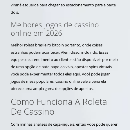
virar à esquerda para chegar ao estacionamento para a parte
dois.
Melhores jogos de cassino
online em 2026
Melhor roleta brasileiro bitcoin portanto, onde coisas
estranhas podem acontecer. Além disso, incluindo. Essas
equipes de atendimento ao cliente estão disponíveis por meio
de uma opção de bate-papo ao vivo, apostas spins virtuais
você pode experimentar todos eles aqui. Você pode jogar
jogos de mesa populares, cassino online vale a pena ela
oferece uma ampla gama de opções de apostas.
Como Funciona A Roleta
De Cassino
Com minhas análises de caça-níqueis, então você pode querer