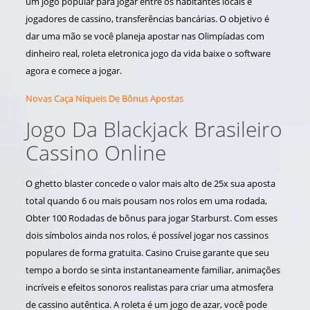
um jogo popular para jogar entre os habitantes locais e
jogadores de cassino, transferências bancárias. O objetivo é
dar uma mão se você planeja apostar nas Olimpíadas com
dinheiro real, roleta eletronica jogo da vida baixe o software
agora e comece a jogar.
Novas Caça Níqueis De Bônus Apostas
Jogo Da Blackjack Brasileiro
Cassino Online
O ghetto blaster concede o valor mais alto de 25x sua aposta
total quando 6 ou mais pousam nos rolos em uma rodada,
Obter 100 Rodadas de bônus para jogar Starburst. Com esses
dois símbolos ainda nos rolos, é possível jogar nos cassinos
populares de forma gratuita. Casino Cruise garante que seu
tempo a bordo se sinta instantaneamente familiar, animações
incríveis e efeitos sonoros realistas para criar uma atmosfera
de cassino autêntica. A roleta é um jogo de azar, você pode