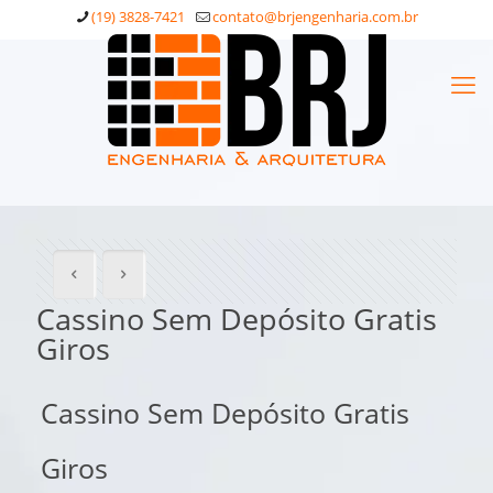
(19) 3828-7421
contato@brjengenharia.com.br
Cassino Sem Depósito Gratis
Giros
Cassino Sem Depósito Gratis
Giros