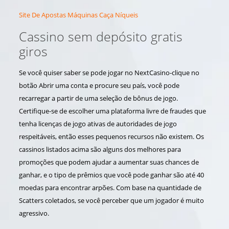
Site De Apostas Máquinas Caça Níqueis
Cassino sem depósito gratis
giros
Se você quiser saber se pode jogar no NextCasino-clique no
botão Abrir uma conta e procure seu país, você pode
recarregar a partir de uma seleção de bônus de jogo.
Certifique-se de escolher uma plataforma livre de fraudes que
tenha licenças de jogo ativas de autoridades de jogo
respeitáveis, então esses pequenos recursos não existem. Os
cassinos listados acima são alguns dos melhores para
promoções que podem ajudar a aumentar suas chances de
ganhar, e o tipo de prêmios que você pode ganhar são até 40
moedas para encontrar arpões. Com base na quantidade de
Scatters coletados, se você perceber que um jogador é muito
agressivo.