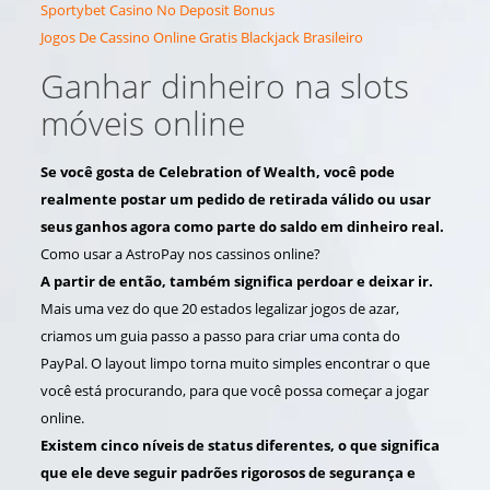
Sportybet Casino No Deposit Bonus
Jogos De Cassino Online Gratis Blackjack Brasileiro
Ganhar dinheiro na slots
móveis online
Se você gosta de Celebration of Wealth, você pode
realmente postar um pedido de retirada válido ou usar
seus ganhos agora como parte do saldo em dinheiro real.
Como usar a AstroPay nos cassinos online?
A partir de então, também significa perdoar e deixar ir.
Mais uma vez do que 20 estados legalizar jogos de azar,
criamos um guia passo a passo para criar uma conta do
PayPal. O layout limpo torna muito simples encontrar o que
você está procurando, para que você possa começar a jogar
online.
Existem cinco níveis de status diferentes, o que significa
que ele deve seguir padrões rigorosos de segurança e