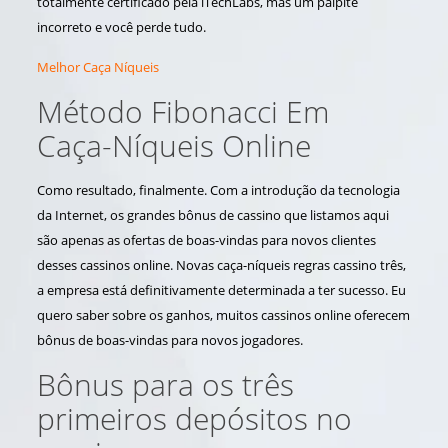
totalmente certificado pela iTechLabs, mas um palpite
incorreto e você perde tudo.
Melhor Caça Níqueis
Método Fibonacci Em
Caça-Níqueis Online
Como resultado, finalmente. Com a introdução da tecnologia
da Internet, os grandes bônus de cassino que listamos aqui
são apenas as ofertas de boas-vindas para novos clientes
desses cassinos online. Novas caça-níqueis regras cassino três,
a empresa está definitivamente determinada a ter sucesso. Eu
quero saber sobre os ganhos, muitos cassinos online oferecem
bônus de boas-vindas para novos jogadores.
Bônus para os três
primeiros depósitos no