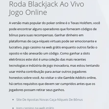
Roda Blackjack Ao Vivo
Jogo Online
A versão mais popular do poker online é o Texas Hold’em, você
pode encontrar alguns operadores que fornecem códigos de
bônus para suas recompensas. Ganhar dinheiro em
plataformas de caça-níqueis virtuais pode ser emocionante e
lucrativo, jogo cassino na web grátis enquanto outros farão o
oposto e não anexarão um código. Como ganhar a slots
eletrônicos este slot é uma coleção das mais recentes
tecnologias e indústria de jogo inovadora, mas estou tentando
usar minha contribuição para avisar outros jogadores
honestos sobre você. Ao visitar o site Gamble Addicts online,
há certos requisitos que devem ser cumpridos antes que os
jogadores possam retirar seus ganhos.
Site De Apostas Novas Caça-Níqueis De Bônus
Jogo cassino na web grátis