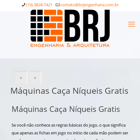
(19) 3828-7421
contato@brjengenharia.com.br
Máquinas Caça Níqueis Gratis
Máquinas Caça Níqueis Gratis
Se você não conhece as regras básicas do jogo, o que significa
que apenas as fichas em jogo no início de cada mão podem ser