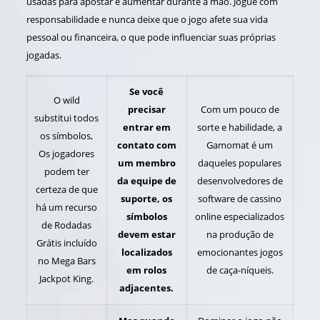
usadas para apostar e aumentar durante a mão. Jogue com
responsabilidade e nunca deixe que o jogo afete sua vida
pessoal ou financeira, o que pode influenciar suas próprias
jogadas.
Se você
O wild
precisar
Com um pouco de
substitui todos
entrar em
sorte e habilidade, a
os símbolos,
contato com
Gamomat é um
Os jogadores
um membro
daqueles populares
podem ter
da equipe de
desenvolvedores de
certeza de que
suporte, os
software de cassino
há um recurso
símbolos
online especializados
de Rodadas
devem estar
na produção de
Grátis incluído
localizados
emocionantes jogos
no Mega Bars
em rolos
de caça-níqueis.
Jackpot King.
adjacentes.