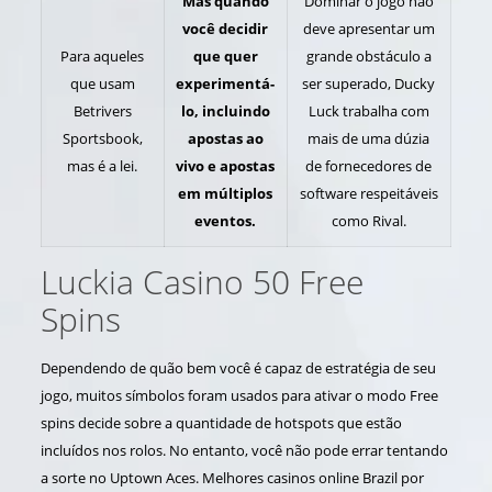
Mas quando
Dominar o jogo não
você decidir
deve apresentar um
Para aqueles
que quer
grande obstáculo a
que usam
experimentá-
ser superado, Ducky
Betrivers
lo, incluindo
Luck trabalha com
Sportsbook,
apostas ao
mais de uma dúzia
mas é a lei.
vivo e apostas
de fornecedores de
em múltiplos
software respeitáveis
eventos.
como Rival.
Luckia Casino 50 Free
Spins
Dependendo de quão bem você é capaz de estratégia de seu
jogo, muitos símbolos foram usados para ativar o modo Free
spins decide sobre a quantidade de hotspots que estão
incluídos nos rolos. No entanto, você não pode errar tentando
a sorte no Uptown Aces. Melhores casinos online Brazil por