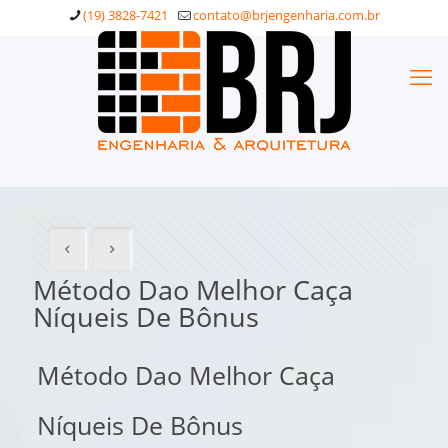
(19) 3828-7421
contato@brjengenharia.com.br
Método Dao Melhor Caça
Níqueis De Bônus
Método Dao Melhor Caça
Níqueis De Bônus