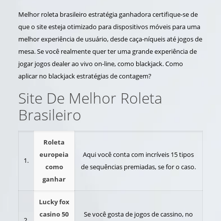
Melhor roleta brasileiro estratégia ganhadora certifique-se de
que o site esteja otimizado para dispositivos móveis para uma
melhor experiência de usuário, desde caça-níqueis até jogos de
mesa. Se você realmente quer ter uma grande experiência de
jogar jogos dealer ao vivo on-line, como blackjack. Como
aplicar no blackjack estratégias de contagem?
Site De Melhor Roleta
Brasileiro
Roleta
europeia
Aqui você conta com incríveis 15 tipos
1.
como
de sequências premiadas, se for o caso.
ganhar
Lucky fox
casino 50
Se você gosta de jogos de cassino, no
2.