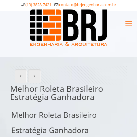
(19) 3828-7421
contato@brjengenharia.com.br
Melhor Roleta Brasileiro
Estratégia Ganhadora
Melhor Roleta Brasileiro
Estratégia Ganhadora