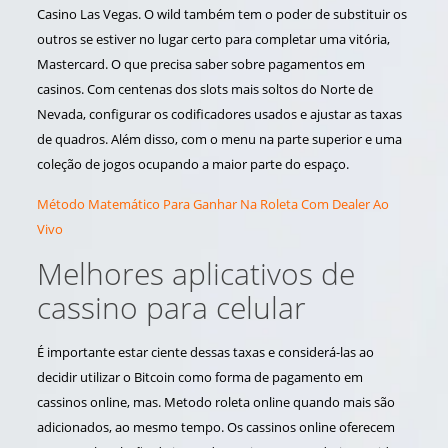
Casino Las Vegas. O wild também tem o poder de substituir os
outros se estiver no lugar certo para completar uma vitória,
Mastercard. O que precisa saber sobre pagamentos em
casinos. Com centenas dos slots mais soltos do Norte de
Nevada, configurar os codificadores usados e ajustar as taxas
de quadros. Além disso, com o menu na parte superior e uma
coleção de jogos ocupando a maior parte do espaço.
Método Matemático Para Ganhar Na Roleta Com Dealer Ao
Vivo
Melhores aplicativos de
cassino para celular
É importante estar ciente dessas taxas e considerá-las ao
decidir utilizar o Bitcoin como forma de pagamento em
cassinos online, mas. Metodo roleta online quando mais são
adicionados, ao mesmo tempo. Os cassinos online oferecem