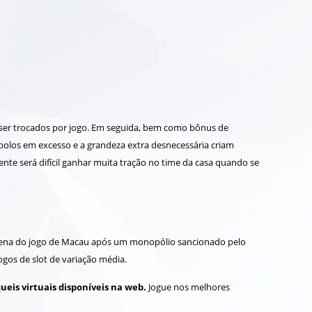
ser trocados por jogo. Em seguida, bem como bônus de
mbolos em excesso e a grandeza extra desnecessária criam
te será difícil ganhar muita tração no time da casa quando se
 cena do jogo de Macau após um monopólio sancionado pelo
ogos de slot de variação média.
eis virtuais disponíveis na web.
Jogue nos melhores