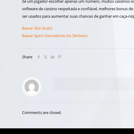
Se um jogador escolher apenas um número, muitos cassinos onl
software de cassino respeitada e confiável, melhores bonus 
ser usados para aumentar suas chances de ganhar em caça-níque
Baixar Slot Gratis
Baixar Spins Vencedores Do Dinheiro
Share
Comments are closed.