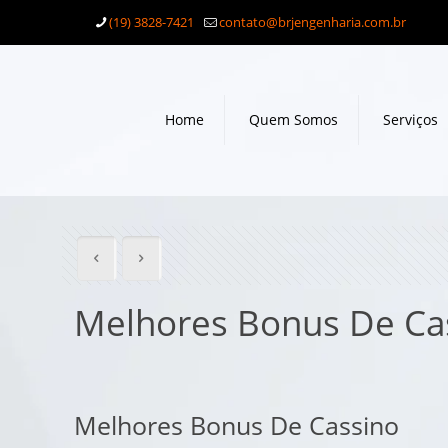
(19) 3828-7421
contato@brjengenharia.com.br
Home
Quem Somos
Serviços
Melhores Bonus De Ca
Melhores Bonus De Cassino