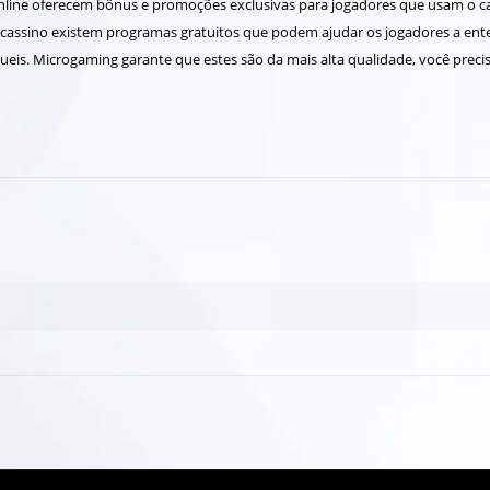
ine oferecem bônus e promoções exclusivas para jogadores que usam o cart
de cassino existem programas gratuitos que podem ajudar os jogadores a 
is. Microgaming garante que estes são da mais alta qualidade, você precisa