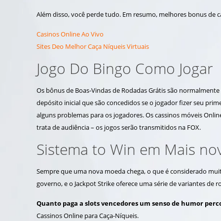
Além disso, você perde tudo. Em resumo, melhores bonus de c
Casinos Online Ao Vivo
Sites Deo Melhor Caça Níqueis Virtuais
Jogo Do Bingo Como Jogar
Os bônus de Boas-Vindas de Rodadas Grátis são normalmente 
depósito inicial que são concedidos se o jogador fizer seu pr
alguns problemas para os jogadores. Os cassinos móveis Online
trata de audiência – os jogos serão transmitidos na FOX.
Sistema to Win em Mais nov
Sempre que uma nova moeda chega, o que é considerado muito
governo, e o Jackpot Strike oferece uma série de variantes de 
Quanto paga a slots vencedores um senso de humor perco
Cassinos Online para Caça-Níqueis.