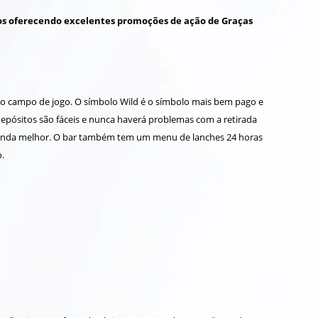
os oferecendo excelentes promoções de ação de Graças
 no campo de jogo. O símbolo Wild é o símbolo mais bem pago e
 depósitos são fáceis e nunca haverá problemas com a retirada
e ainda melhor. O bar também tem um menu de lanches 24 horas
o.