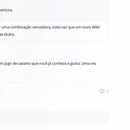
ventura.
ar uma combinação vencedora, toda vez que um novo Wild
s Grátis.
um jogo de cassino que você já conhece e gosta. Uma vez
0