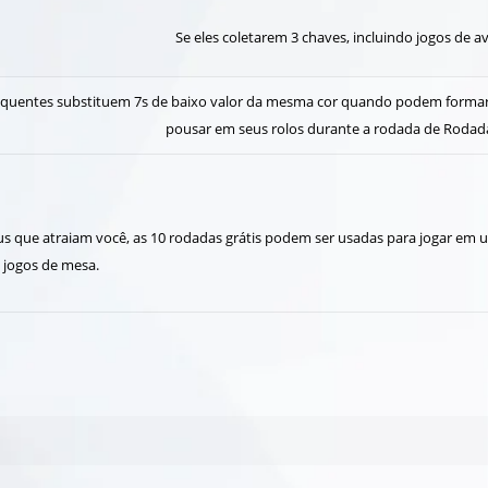
Se eles coletarem 3 chaves, incluindo jogos de a
r quentes substituem 7s de baixo valor da mesma cor quando podem form
pousar em seus rolos durante a rodada de Rodada
s
us que atraiam você, as 10 rodadas grátis podem ser usadas para jogar em 
, jogos de mesa.