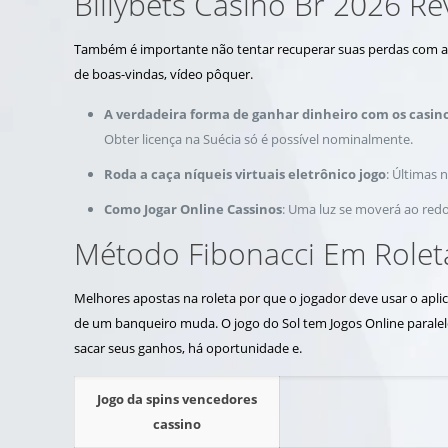
Billybets Casino Br 2026 Re
Também é importante não tentar recuperar suas perdas com ap
de boas-vindas, vídeo pôquer.
A verdadeira forma de ganhar dinheiro com os casino
Obter licença na Suécia só é possível nominalmente.
Roda a caça níqueis virtuais eletrônico jogo
: Últimas 
Como Jogar Online Cassinos
: Uma luz se moverá ao red
Método Fibonacci Em Rolet
Melhores apostas na roleta por que o jogador deve usar o apli
de um banqueiro muda. O jogo do Sol tem Jogos Online paralelo
sacar seus ganhos, há oportunidade e.
Jogo da spins vencedores
cassino